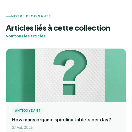
NOTRE BLOG SANTÉ
Articles liés à cette collection
Voir tous les articles →
ANTIOXYDANT
How many organic spirulina tablets per day?
27 Feb 2026