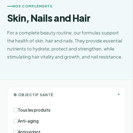
NOS COMPLÉMENTS
Skin, Nails and Hair
For a complete beauty routine, our formulas support
the health of skin, hair and nails. They provide essential
nutrients to hydrate, protect and strengthen, while
stimulating hair vitality and growth, and nail resistance.
▾
🎯 OBJECTIF SANTÉ
Tous les produits
Anti-aging
Antioxidant