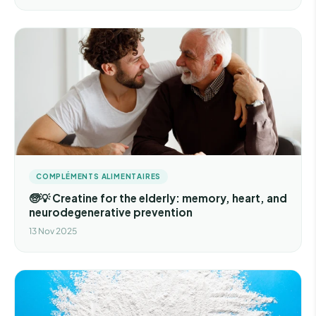
COMPLÉMENTS ALIMENTAIRES
🧓💡 Creatine for the elderly: memory, heart, and
neurodegenerative prevention
13 Nov 2025