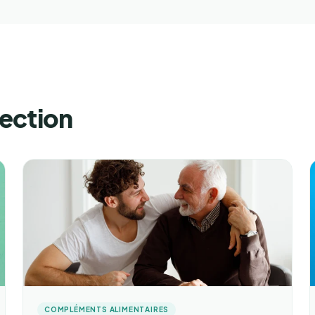
lection
COMPLÉMENTS ALIMENTAIRES