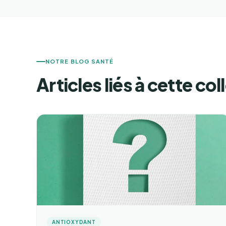
NOTRE BLOG SANTÉ
Articles liés à cette col
ANTIOXYDANT