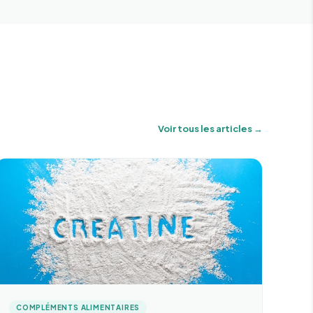
Voir tous les articles →
COMPLÉMENTS ALIMENTAIRES